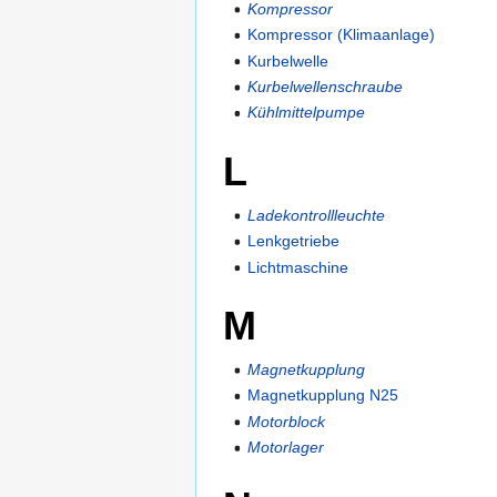
Kompressor
Kompressor (Klimaanlage)
Kurbelwelle
Kurbelwellenschraube
Kühlmittelpumpe
L
Ladekontrollleuchte
Lenkgetriebe
Lichtmaschine
M
Magnetkupplung
Magnetkupplung N25
Motorblock
Motorlager