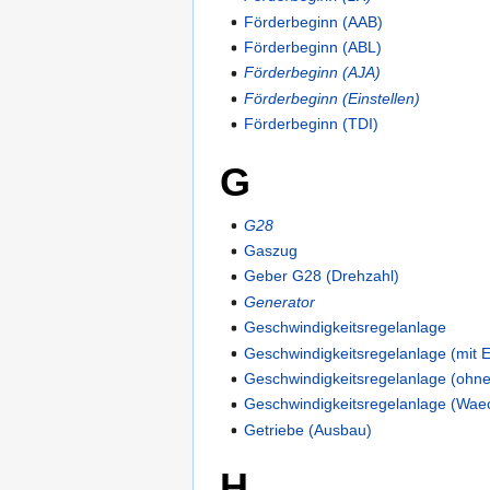
Förderbeginn (AAB)
Förderbeginn (ABL)
Förderbeginn (AJA)
Förderbeginn (Einstellen)
Förderbeginn (TDI)
G
G28
Gaszug
Geber G28 (Drehzahl)
Generator
Geschwindigkeitsregelanlage
Geschwindigkeitsregelanlage (mit 
Geschwindigkeitsregelanlage (ohn
Geschwindigkeitsregelanlage (Wae
Getriebe (Ausbau)
H