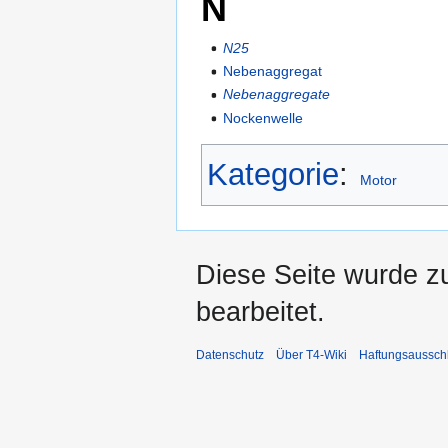
N
N25
Nebenaggregat
Nebenaggregate
Nockenwelle
Kategorie
:
Motor
Diese Seite wurde z
bearbeitet.
Datenschutz
Über T4-Wiki
Haftungsaussch