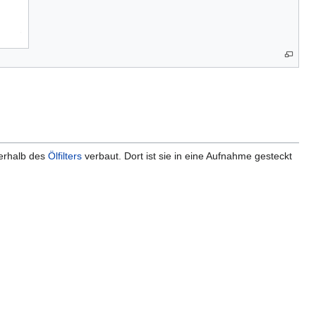
berhalb des
Ölfilters
verbaut. Dort ist sie in eine Aufnahme gesteckt