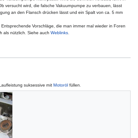
Ob versucht wird, die falsche Vakuumpumpe zu verbauen, lässt
gung an den Flansch drücken lässt und ein Spalt von ca. 5 mm
. Entsprechende Vorschläge, die man immer mal wieder in Foren
h als nützlich. Siehe auch
Weblinks
.
aufleistung suksessive mit
Motoröl
füllen.