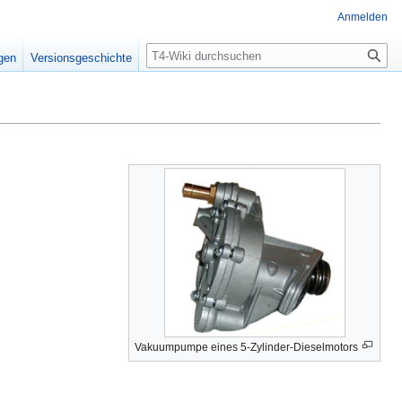
Anmelden
Suche
igen
Versionsgeschichte
Vakuumpumpe eines 5-Zylinder-Dieselmotors