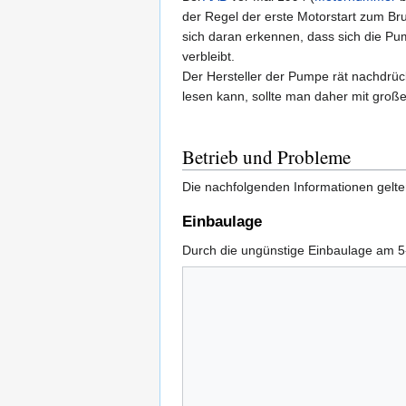
der Regel der erste Motorstart zum 
sich daran erkennen, dass sich die Pum
verbleibt.
Der Hersteller der Pumpe rät nachdrü
lesen kann, sollte man daher mit große
Betrieb und Probleme
Die nachfolgenden Informationen gelten
Einbaulage
Durch die ungünstige Einbaulage am 5