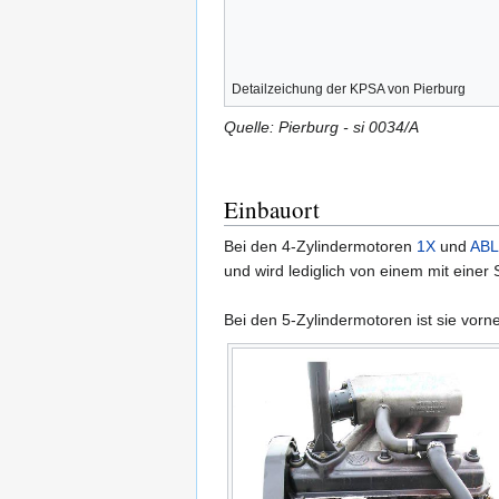
Detailzeichung der KPSA von Pierburg
Quelle: Pierburg - si 0034/A
Einbauort
Bei den 4-Zylindermotoren
1X
und
ABL
und wird lediglich von einem mit einer 
Bei den 5-Zylindermotoren ist sie vor