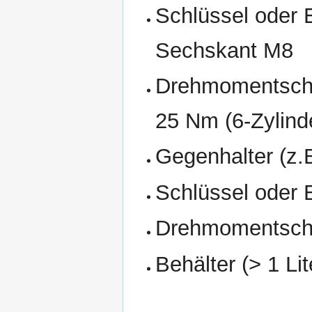
Schlüssel oder 
Sechskant M8
Drehmomentschlü
25 Nm (6-Zylind
Gegenhalter (z.
Schlüssel oder 
Drehmomentschlü
Behälter (> 1 Li