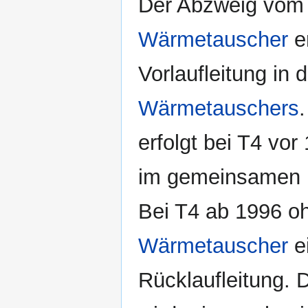
Der Abzweig vom 
Wärmetauscher
er
Vorlaufleitung in
Wärmetauschers
erfolgt bei T4 vor
im gemeinsamen 
Bei T4 ab 1996 
Wärmetauscher
e
Rücklaufleitung. 