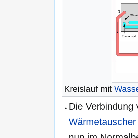
Kreislauf mit
Wasse
Die Verbindung 
Wärmetauscher
nun im Normalbe