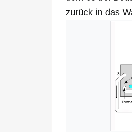
zurück in das W