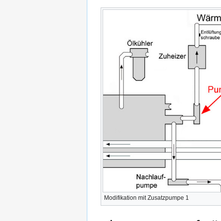
Modifikation mit Zusatzpumpe 1