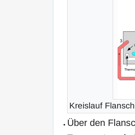
Kreislauf Flansc
Über den Flansc