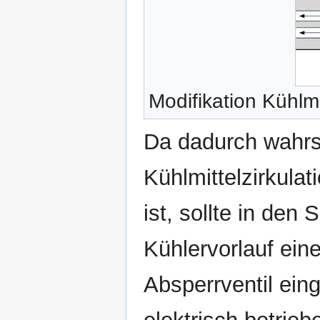
Modifikation Kühlm
Da dadurch wahrs
Kühlmittelzirkula
ist, sollte in de
Kühlervorlauf eine
Absperrventil eing