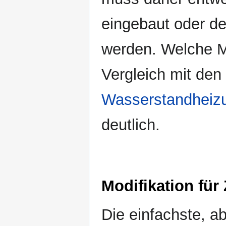
eingebaut oder der
werden. Welche Mo
Vergleich mit den 
Wasserstandheiz
deutlich.
Modifikation für
Die einfachste, a