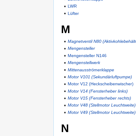
LWR
Lüfter
M
Magnetventil N80 (Aktivkohlebehält
Mengensteller
Mengensteller N146
Mengenstellwerk
Mittenausströmerklappe
Motor V101 (Sekundärluftpumpe)
Motor V12 (Heckscheibenwischer)
Motor V14 (Fensterheber links)
Motor V15 (Fensterheber rechts)
Motor V48 (Stellmotor Leuchtweite)
Motor V49 (Stellmotor Leuchtweite)
N