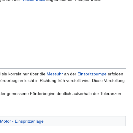
 sie korrekt nur über die
Messuhr
an der
Einspritzpumpe
erfolgen
rderbeginn leicht in Richtung früh verstellt wird. Diese Verstellung
der gemessene Förderbeginn deutlich außerhalb der Toleranzen
Motor - Einspritzanlage