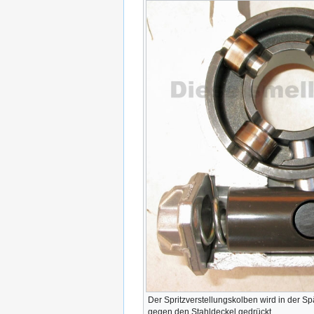
Der Spritzverstellungskolben wird in der Sp
gegen den Stahldeckel gedrückt.