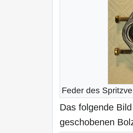
Feder des Spritzver
Das folgende Bild
geschobenen Bol