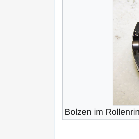
Bolzen im Rollenri