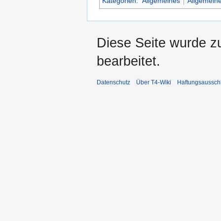
Kategorien
:
Allgemeines
Allgemeine
Diese Seite wurde zu
bearbeitet.
Datenschutz
Über T4-Wiki
Haftungsaussch