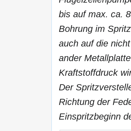
bis auf max. ca. 8
Bohrung im Spritz
auch auf die nicht
ander Metallplatt
Kraftstoffdruck wi
Der Spritzverstel
Richtung der Fed
Einspritzbeginn d