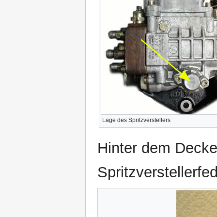
Lage des Spritzverstellers
Hinter dem Deckel 
Spritzverstellerfed