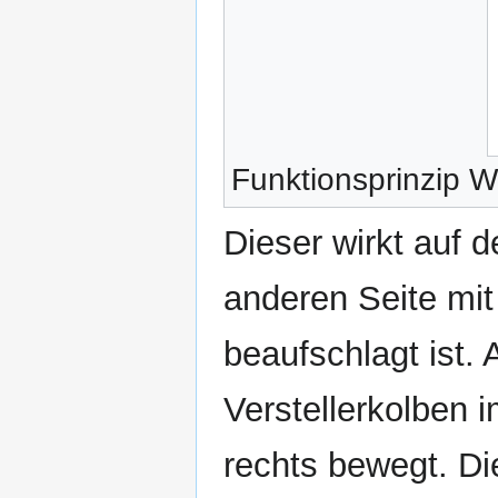
Funktionsprinzip 
Dieser wirkt auf d
anderen Seite mit
beaufschlagt ist.
Verstellerkolben i
rechts bewegt. D