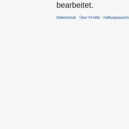
bearbeitet.
Datenschutz
Über T4-Wiki
Haftungsaussch