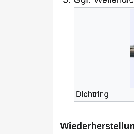
Dichtring
Wiederherstellu