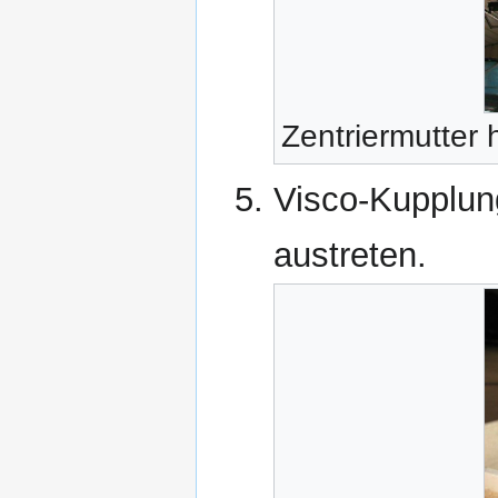
Zentriermutter
Visco-Kupplun
austreten.