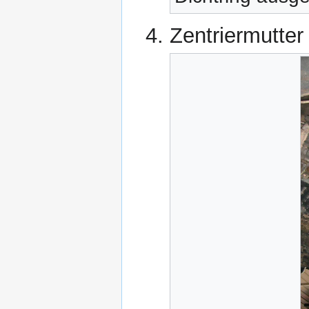
Zentriermutter