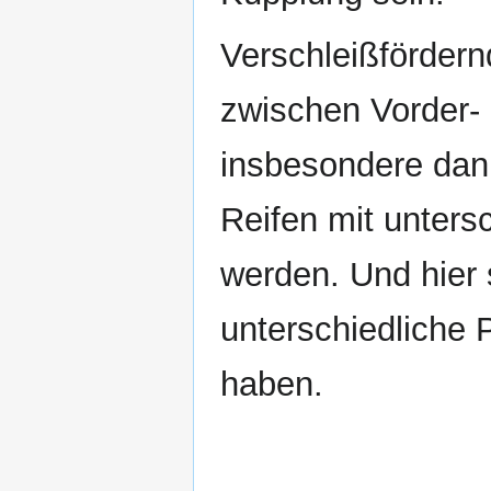
Verschleißfördern
zwischen Vorder- 
insbesondere dann
Reifen mit unter
werden. Und hier 
unterschiedliche 
haben.