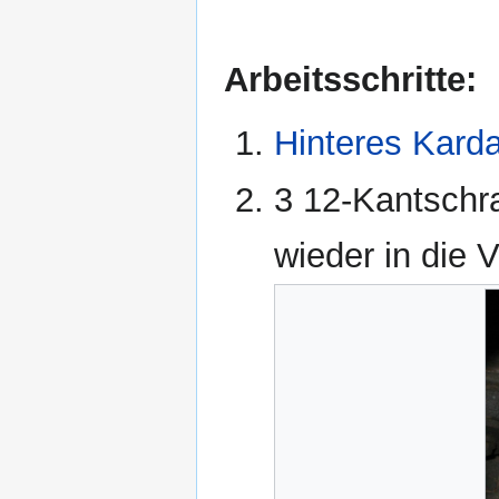
Arbeitsschritte:
Hinteres Kard
3 12-Kantschr
wieder in die 