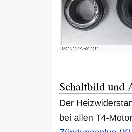
Dichtung 4-/5-Zylinder
Schaltbild und 
Der Heizwiderstan
bei allen T4-Moto