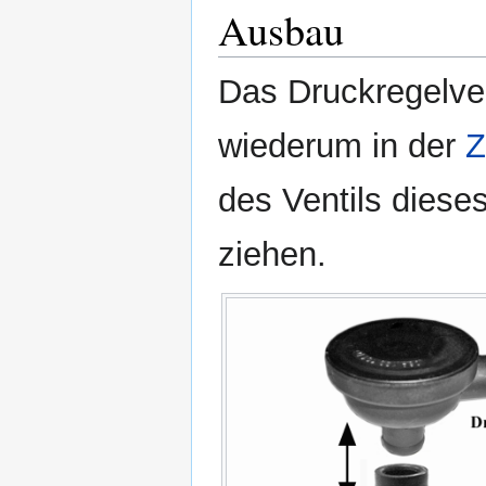
Ausbau
Das Druckregelvent
wiederum in der
Z
des Ventils dieses
ziehen.