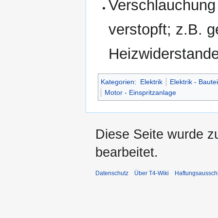
Verschlauchung
verstopft; z.B. 
Heizwiderstand
Kategorien
:
Elektrik
Elektrik - Bautei
Motor - Einspritzanlage
Diese Seite wurde z
bearbeitet.
Datenschutz
Über T4-Wiki
Haftungsaussch