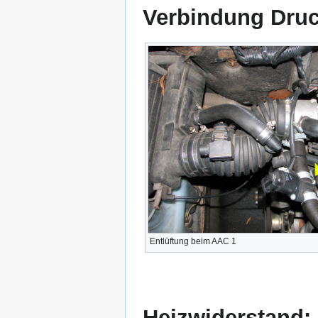
Verbindung Druck
Entlüftung beim AAC 1
Heizwiderstand: