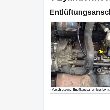
Entlüftungsansc
Verschlossener Entlüftungsanschluss beim