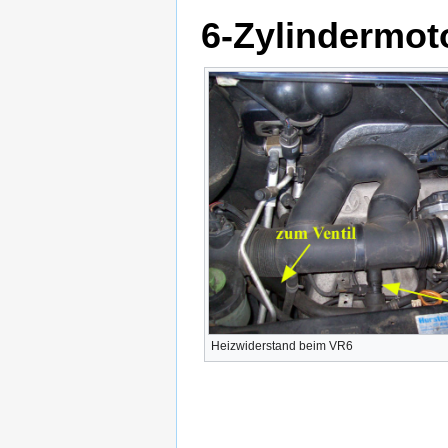
6-Zylindermot
Heizwiderstand beim VR6