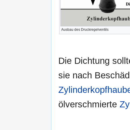
Ausbau des Druckregelventils
Die Dichtung sollt
sie nach Beschäd
Zylinderkopfhaub
ölverschmierte
Zy