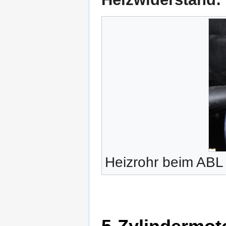
Heizrohr beim ABL