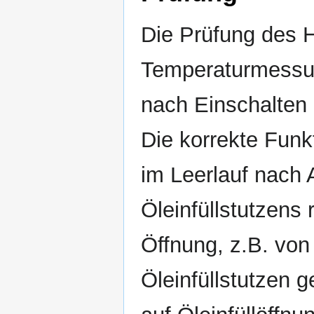
Die Prüfung des H
Temperaturmessun
nach Einschalten
Die korrekte Funkt
im Leerlauf nach
Öleinfüllstutzens
Öffnung, z.B. von 
Öleinfüllstutzen 