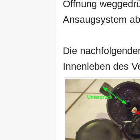
Öffnung weggedrü
Ansaugsystem ab
Die nachfolgenden
Innenleben des Ve