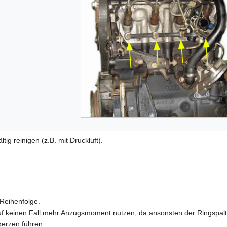
tig reinigen (z.B. mit Druckluft).
 Reihenfolge.
f keinen Fall mehr Anzugsmoment nutzen, da ansonsten der Ringspalt
kerzen führen.