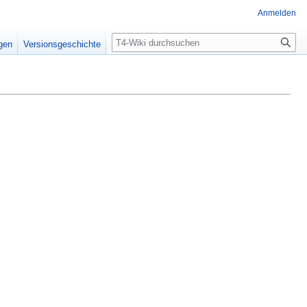
Anmelden
Suche
igen
Versionsgeschichte