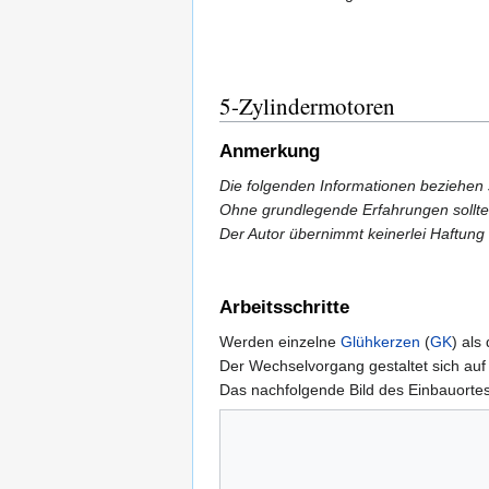
5-Zylindermotoren
Anmerkung
Die folgenden Informationen beziehen 
Ohne grundlegende Erfahrungen sollte
Der Autor übernimmt keinerlei Haftung
Arbeitsschritte
Werden einzelne
Glühkerzen
(
GK
) als
Der Wechselvorgang gestaltet sich auf
Das nachfolgende Bild des Einbauorte