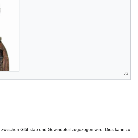
 zwischen Glühstab und Gewindeteil zugezogen wird. Dies kann zu