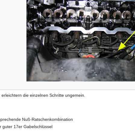
erleichtern die einzelnen Schritte ungemein.
tsprechende Nuß-Ratschenkombination
er guter 17er Gabelschlüssel