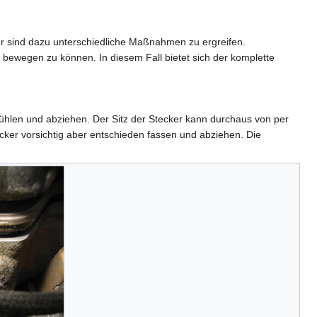
r sind dazu unterschiedliche Maßnahmen zu ergreifen.
bewegen zu können. In diesem Fall bietet sich der komplette
ühlen und abziehen. Der Sitz der Stecker kann durchaus von per
cker vorsichtig aber entschieden fassen und abziehen. Die