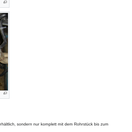
l erhältlich, sondern nur komplett mit dem Rohrstück bis zum