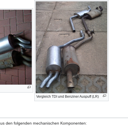
Vergleich TDI und Benziner Auspuff (LR)
4 aus den folgenden mechanischen Komponenten: