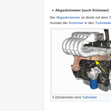
Abgaskrümmer (auch Krümmer)
Der
Abgaskrümmer
ist direkt mit dem
Z
mündet der
Krümmer
in den
Turbolade
5-Zylindermotor ohne
Turbolader