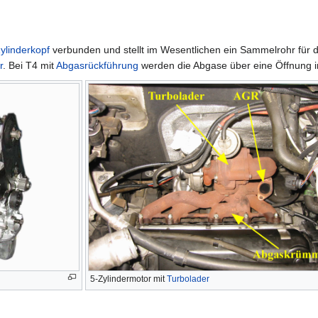
ylinderkopf
verbunden und stellt im Wesentlichen ein Sammelrohr für d
r
. Bei T4 mit
Abgasrückführung
werden die Abgase über eine Öffnung 
5-Zylindermotor mit
Turbolader