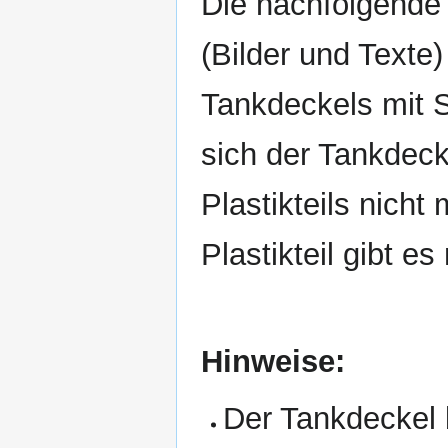
Die nachfolgende
(Bilder und Texte)
Tankdeckels mit 
sich der Tankdec
Plastikteils nicht
Plastikteil gibt es 
Hinweise:
Der Tankdeckel 