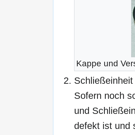
Kappe und Vers
Schließeinhei
Sofern noch sc
und Schließein
defekt ist und 