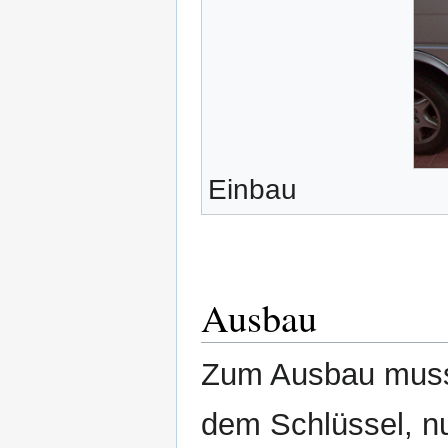
Einbau
Ausbau
Zum Ausbau muss 
dem Schlüssel, n