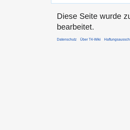
Diese Seite wurde z
bearbeitet.
Datenschutz
Über T4-Wiki
Haftungsaussch