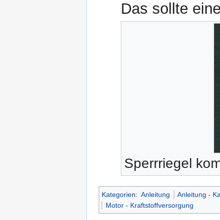
Das sollte ein
Sperrriegel kom
Kategorien
:
Anleitung
Anleitung - K
Motor - Kraftstoffversorgung