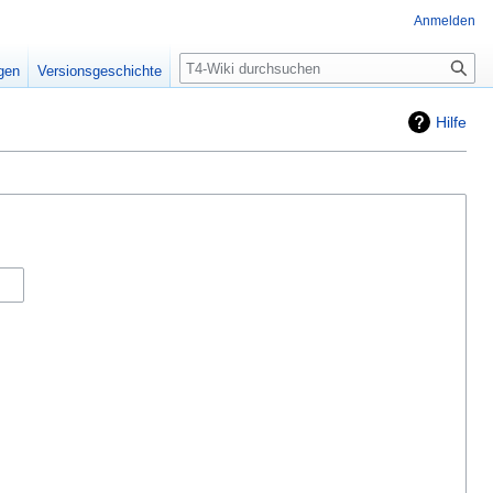
Anmelden
Suche
igen
Versionsgeschichte
Hilfe