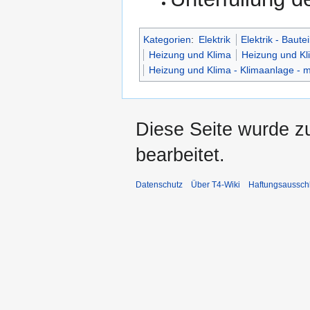
Kategorien
:
Elektrik
Elektrik - Bautei
Heizung und Klima
Heizung und Kl
Heizung und Klima - Klimaanlage - 
Diese Seite wurde z
bearbeitet.
Datenschutz
Über T4-Wiki
Haftungsaussch