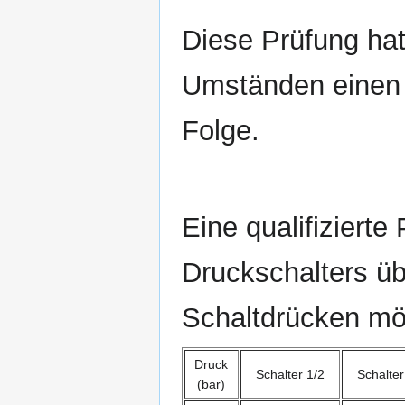
Diese Prüfung hat
Umständen einen 
Folge.
Eine qualifizierte
Druckschalters üb
Schaltdrücken mö
Druck
Schalter 1/2
Schalter
(bar)