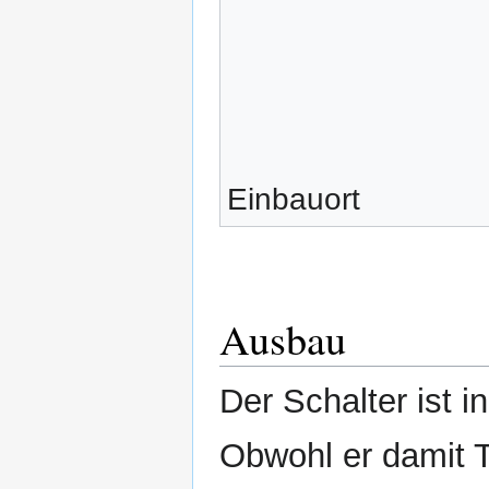
Einbauort
Ausbau
Der Schalter ist 
Obwohl er damit Te