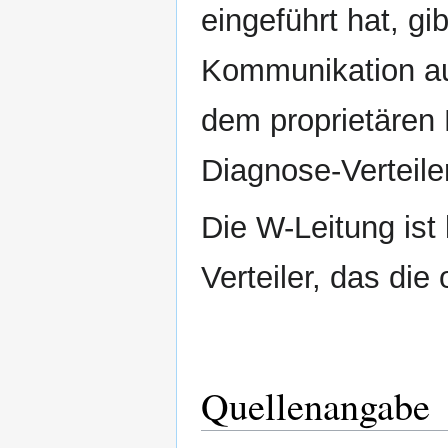
eingeführt hat, gi
Kommunikation auf
dem proprietären 
Diagnose-Verteile
Die W-Leitung ist 
Verteiler, das di
Quellenangabe