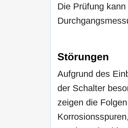
Die Prüfung kann
Durchgangsmessun
Störungen
Aufgrund des Einb
der Schalter beson
zeigen die Folgen
Korrosionsspuren, 