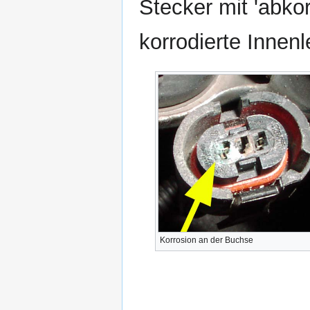
Stecker mit 'abkor
korrodierte Innen
Korrosion an der Buchse