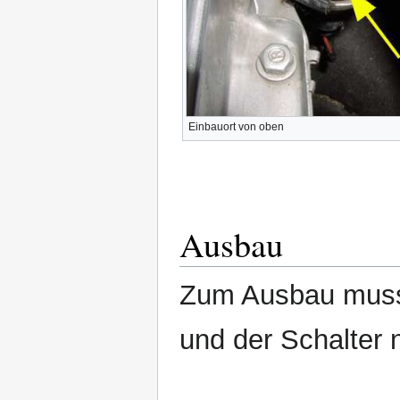
Einbauort von oben
Ausbau
Zum Ausbau muss
und der Schalter 