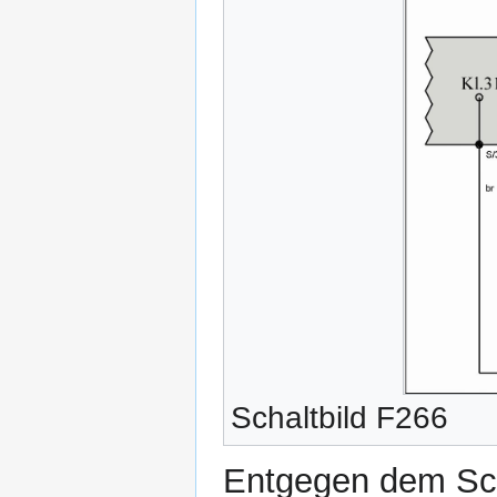
Schaltbild F266
Entgegen dem Sch