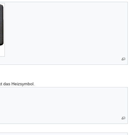
nkt das Heizsymbol.