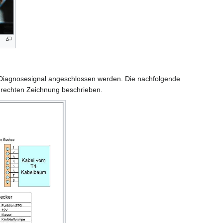
 Diagnosesignal angeschlossen werden. Die nachfolgende
r rechten Zeichnung beschrieben.