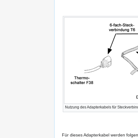
Nutzung des Adapterkabels für Steckverbin
Für dieses Adapterkabel werden folgen