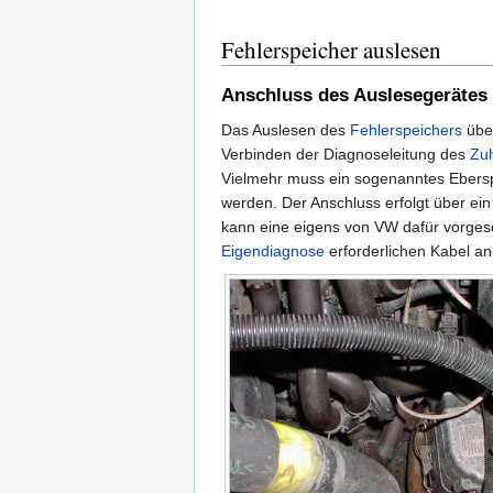
Fehlerspeicher auslesen
Anschluss des Auslesegerätes
Das Auslesen des
Fehlerspeichers
übe
Verbinden der Diagnoseleitung des
Zuh
Vielmehr muss ein sogenanntes Ebers
werden. Der Anschluss erfolgt über ein
kann eine eigens von VW dafür vorges
Eigendiagnose
erforderlichen Kabel an