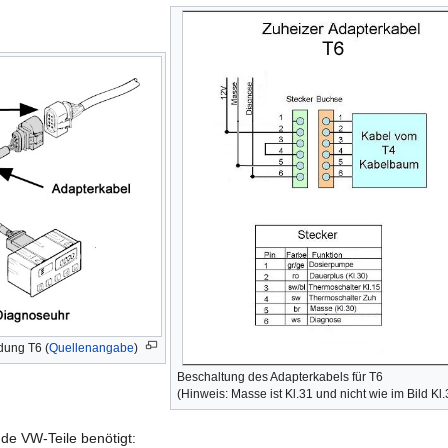
dung T6 (
Quellenangabe
)
Beschaltung des Adapterkabels für T6
(Hinweis: Masse ist Kl.31 und nicht wie im Bild Kl.
de VW-Teile benötigt: