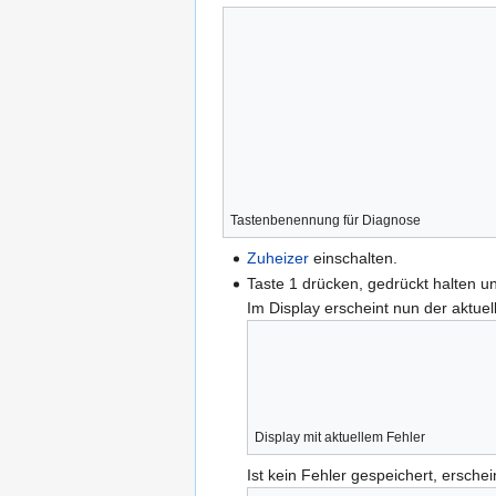
Tastenbenennung für Diagnose
Zuheizer
einschalten.
Taste 1 drücken, gedrückt halten 
Im Display erscheint nun der aktuel
Display mit aktuellem Fehler
Ist kein Fehler gespeichert, erschei