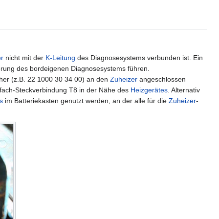
r
nicht mit der
K-Leitung
des Diagnosesystems verbunden ist. Ein
törung des bordeigenen Diagnosesystems führen.
er (z.B. 22 1000 30 34 00) an den
Zuheizer
angeschlossen
fach-Steckverbindung T8 in der Nähe des
Heizgerätes
. Alternativ
s
im Batteriekasten genutzt werden, an der alle für die
Zuheizer
-