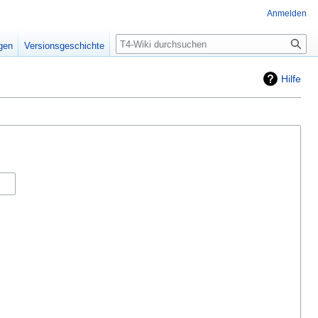
Anmelden
Suche
igen
Versionsgeschichte
Hilfe