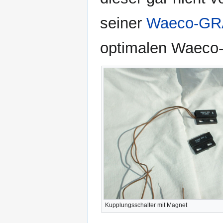
seiner
Waeco-GR
optimalen Waeco-
Kupplungsschalter mit Magnet