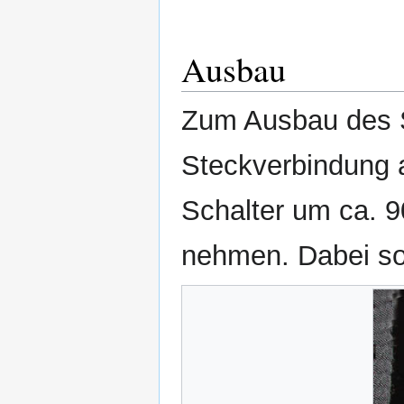
Ausbau
Zum Ausbau des S
Steckverbindung 
Schalter um ca. 9
nehmen. Dabei so