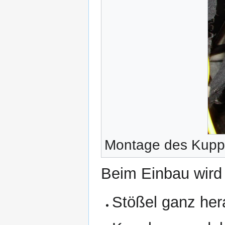
Montage des Kuppl
Beim Einbau wird 
Stößel ganz her