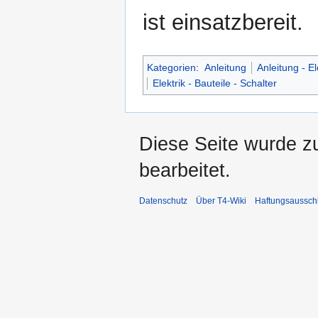
ist einsatzbereit.
Kategorien
:
Anleitung
Anleitung - El
Elektrik - Bauteile - Schalter
Diese Seite wurde z
bearbeitet.
Datenschutz
Über T4-Wiki
Haftungsaussch