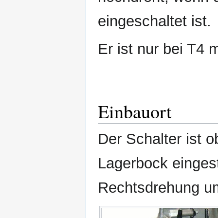
eingeschaltet ist.
Er ist nur bei T4 
Einbauort
Der Schalter ist 
Lagerbock eingest
Rechtsdrehung um 