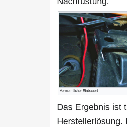
Nachrüstung.
Vermeintlicher Einbauort
Das Ergebnis ist 
Herstellerlösung.