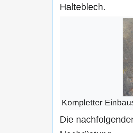
Halteblech.
Kompletter Einbau
Die nachfolgenden