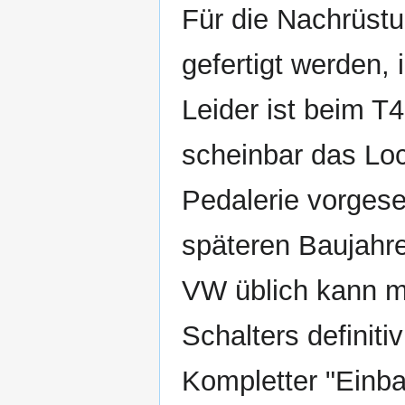
Für die Nachrüstu
gefertigt werden, 
Leider ist beim T
scheinbar das Loc
Pedalerie vorgese
späteren Baujahre
VW üblich kann m
Schalters definitiv
Kompletter "Einba