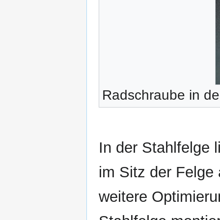
Radschraube in der
In der Stahlfelge 
im Sitz der Felge
weitere Optimieru