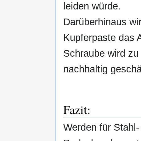
leiden würde.
Darüberhinaus wir
Kupferpaste das 
Schraube wird zu 
nachhaltig geschä
Fazit:
Werden für Stahl