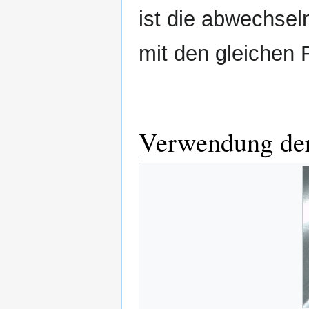
ist die abwechsel
mit den gleichen
Verwendung de