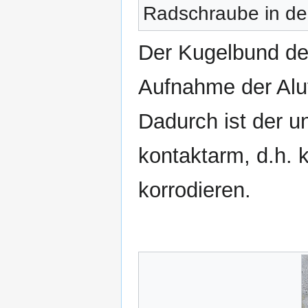
Radschraube in der
Der Kugelbund der
Aufnahme der Alu
Dadurch ist der u
kontaktarm, d.h. k
korrodieren.