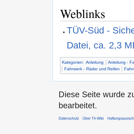
Weblinks
TÜV-Süd - Sich
Datei, ca. 2,3 M
Kategorien
:
Anleitung
Anleitung - F
Fahrwerk - Räder und Reifen
Fahr
Diese Seite wurde z
bearbeitet.
Datenschutz
Über T4-Wiki
Haftungsaussch