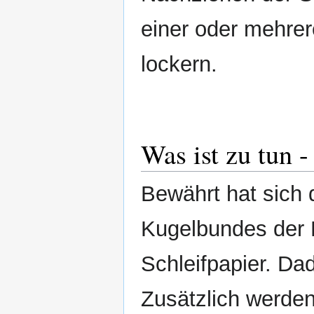
einer oder mehre
lockern.
Was ist zu tun
Bewährt hat sich 
Kugelbundes der 
Schleifpapier. Dad
Zusätzlich werden 