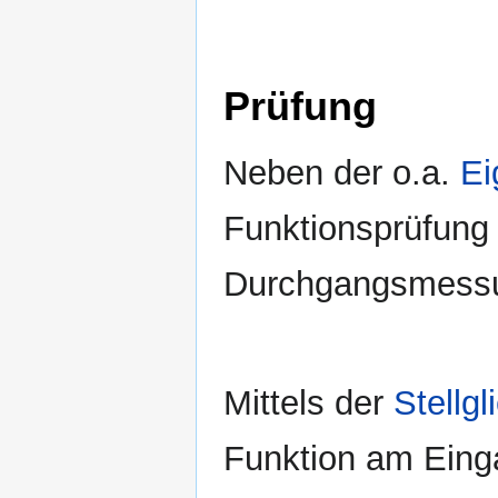
Prüfung
Neben der o.a.
Ei
Funktionsprüfung
Durchgangsmessu
Mittels der
Stellg
Funktion am Ein