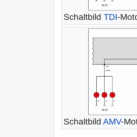
Schaltbild
TDI
-Mot
Schaltbild
AMV
-Mo