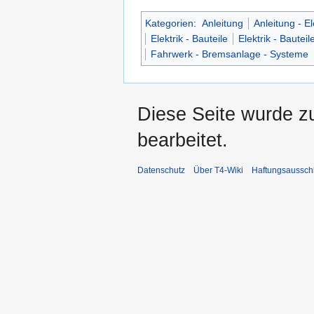
Kategorien
:
Anleitung
Anleitung - El
Elektrik - Bauteile
Elektrik - Bauteil
Fahrwerk - Bremsanlage - Systeme
Diese Seite wurde z
bearbeitet.
Datenschutz
Über T4-Wiki
Haftungsaussch