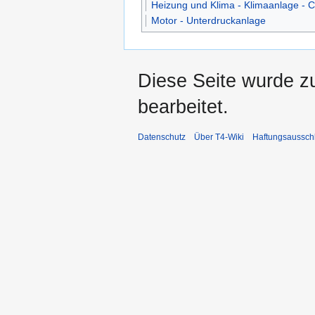
Heizung und Klima - Klimaanlage - C
Motor - Unterdruckanlage
Diese Seite wurde z
bearbeitet.
Datenschutz
Über T4-Wiki
Haftungsaussch