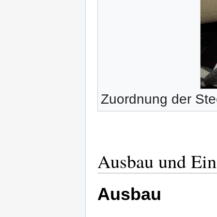
Zuordnung der St
Ausbau und Ein
Ausbau