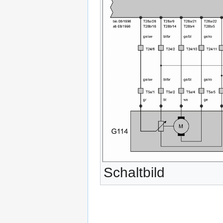
Schaltbild