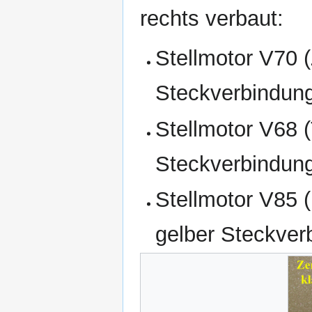
rechts verbaut:
Stellmotor V70 (
Steckverbindun
Stellmotor V68 
Steckverbindun
Stellmotor V85 
gelber Steckver