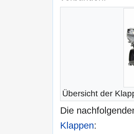
Übersicht der Kla
Die nachfolgenden
Klappen
: