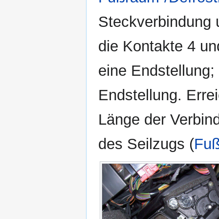
Steckverbindung un
die Kontakte 4 und
eine Endstellung;
Endstellung. Errei
Länge der Verbin
des Seilzugs (
Fuß