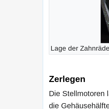
Lage der Zahnräde
Zerlegen
Die Stellmotoren 
die Gehäusehälfte