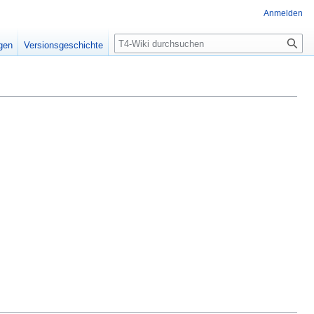
Anmelden
Suche
igen
Versionsgeschichte