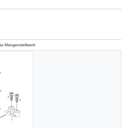
das Mengenstellwerk: