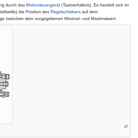
ung durch das
Motorsteuergerät
(Tastverhältnis). Es handelt sich im
ellwelle) die Position des
Regelschiebers
auf dem
menge zwischen dem vorgegebenen Minimal- und Maximalwert.