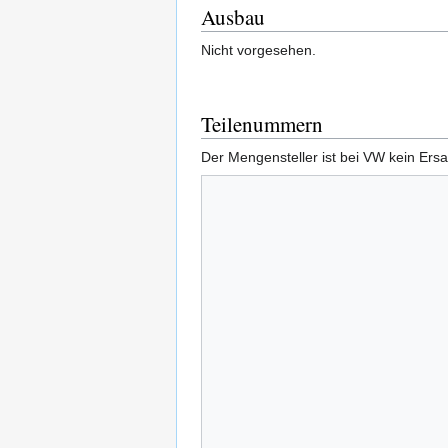
Ausbau
Nicht vorgesehen.
Teilenummern
Der Mengensteller ist bei VW kein Ersa