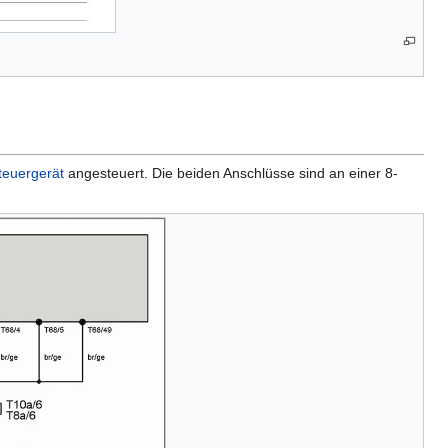
teuergerät
angesteuert. Die beiden Anschlüsse sind an einer 8-