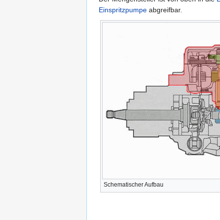
Einspritzpumpe
abgreifbar.
Schematischer Aufbau