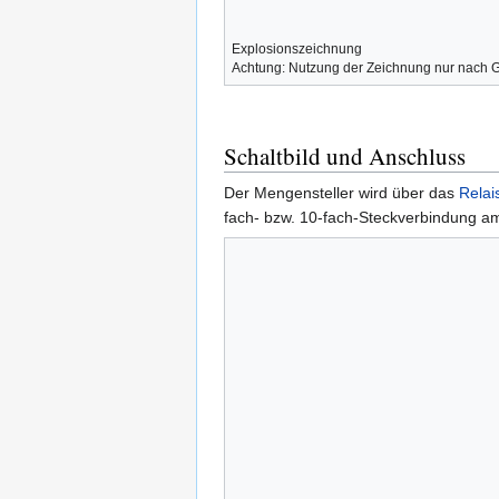
Explosionszeichnung
Achtung: Nutzung der Zeichnung nur nach
Schaltbild und Anschluss
Der Mengensteller wird über das
Relai
fach- bzw. 10-fach-Steckverbindung a