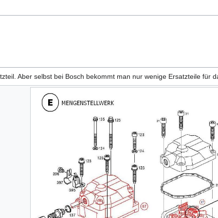
tzteil. Aber selbst bei Bosch bekommt man nur wenige Ersatzteile für 