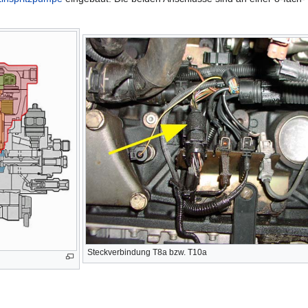
Steckverbindung T8a bzw. T10a