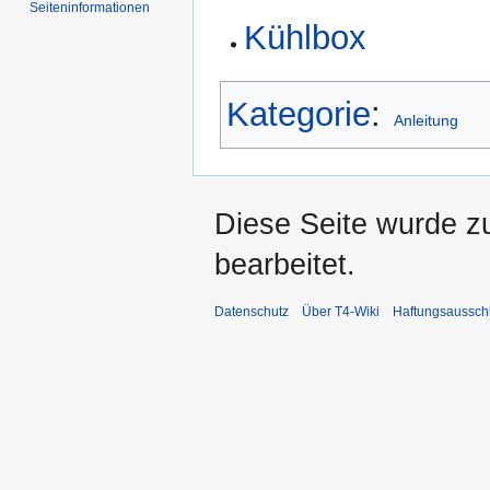
Seiten­informationen
Kühlbox
Kategorie
:
Anleitung
Diese Seite wurde z
bearbeitet.
Datenschutz
Über T4-Wiki
Haftungsaussch