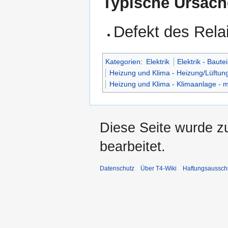
Typische Ursach
Defekt des Rela
Kategorien
:
Elektrik
Elektrik - Bautei
Heizung und Klima - Heizung/Lüftun
Heizung und Klima - Klimaanlage - 
Diese Seite wurde z
bearbeitet.
Datenschutz
Über T4-Wiki
Haftungsaussch