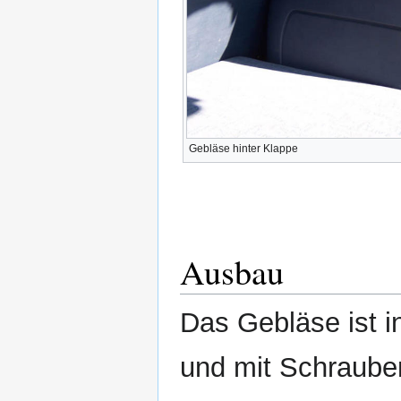
Gebläse hinter Klappe
Ausbau
Das Gebläse ist 
und mit Schraube