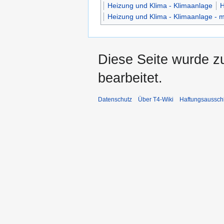
Heizung und Klima - Klimaanlage
H
Heizung und Klima - Klimaanlage - 
Diese Seite wurde z
bearbeitet.
Datenschutz
Über T4-Wiki
Haftungsaussch