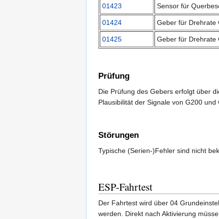
01423
Sensor für Querbes
01424
Geber für Drehrate 
01425
Geber für Drehrate 
Prüfung
Die Prüfung des Gebers erfolgt über d
Plausibilität der Signale von G200 und
Störungen
Typische (Serien-)Fehler sind nicht be
ESP-Fahrtest
Der Fahrtest wird über 04 Grundeinstel
werden. Direkt nach Aktivierung müsse