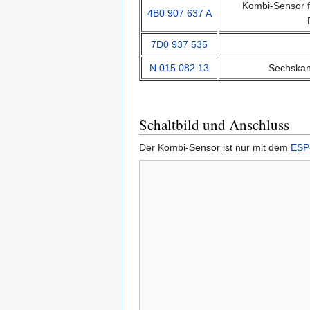
Kombi-Sensor f
4B0 907 637 A
7D0 937 535
N 015 082 13
Sechskan
Schaltbild und Anschluss
Der Kombi-Sensor ist nur mit dem
ESP