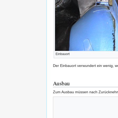
Einbauort
Der Einbauort verwundert ein wenig, w
Ausbau
Zum Ausbau müssen nach Zurücknehmen 