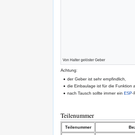
Von Halter gelöster Geber
Achtung:
der Geber ist sehr empfindlich,
die Einbaulage ist für die Funktion
nach Tausch sollte immer ein
ESP
-
Teilenummer
Teilenummer
Be