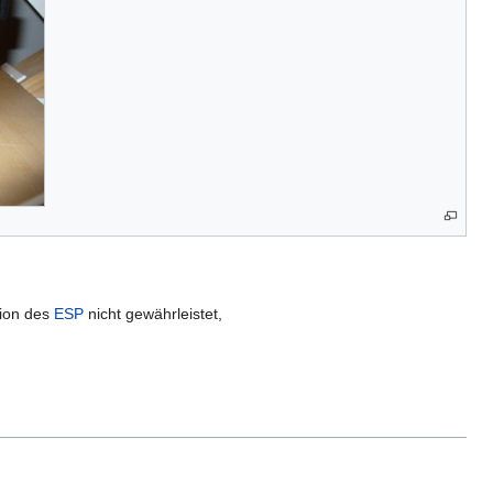
tion des
ESP
nicht gewährleistet,