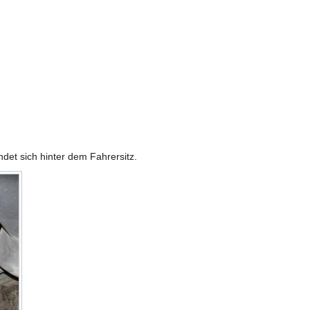
ndet sich hinter dem Fahrersitz.