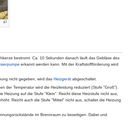
 Glühkerze bestromt. Ca. 10 Sekunden danach läuft das Gebläse des
sierpumpe
erkannt werden kann. Mit der Kraftstoffförderung wird
nnung nicht gegeben, wird das
Heizgerät
abgeschaltet.
hen der Temperatur wird die Heizleistung reduziert (Stufe "Groß").
ie Heizung auf die Stufe "Klein". Reicht diese Heizstufe nicht aus,
rhöht. Reicht auch die Stufe "Mittel" nicht aus, schaltet die Heizung
rennungsrückstände im Brennraum zu beseitigen. Dabei und