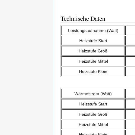
Technische Daten
Leistungsaufnahme (Watt)
Heizstufe Start
Heizstufe Groß
Heizstufe Mittel
Heizstufe Klein
Wärmestrom (Watt)
Heizstufe Start
Heizstufe Groß
Heizstufe Mittel
Heizstufe Klein