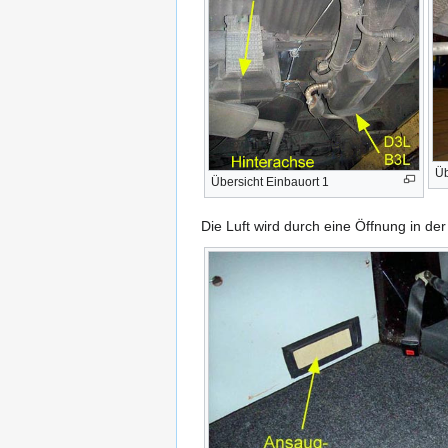
Üb
Übersicht Einbauort 1
Die Luft wird durch eine Öffnung in der