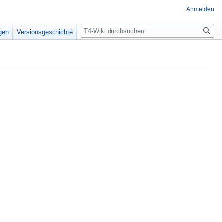
Anmelden
Suche
igen
Versionsgeschichte