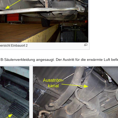
ersicht Einbauort 2
 B-Säulenverkleidung angesaugt. Der Austritt für die erwärmte Luft befi