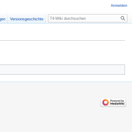
Anmelden
Suche
igen
Versionsgeschichte