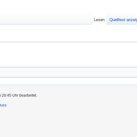
Lesen
Quelltext anze
 20:45 Uhr bearbeitet.
luss