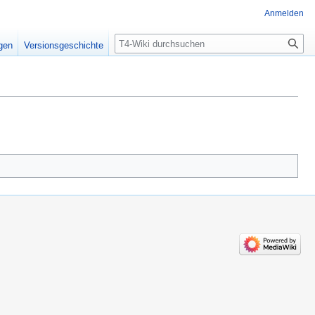
Anmelden
Suche
igen
Versionsgeschichte