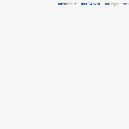
Datenschutz
Über T4-Wiki
Haftungsaussch