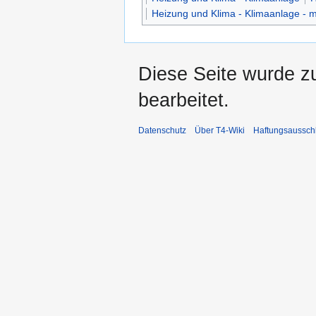
Heizung und Klima - Klimaanlage - 
Diese Seite wurde z
bearbeitet.
Datenschutz
Über T4-Wiki
Haftungsaussch