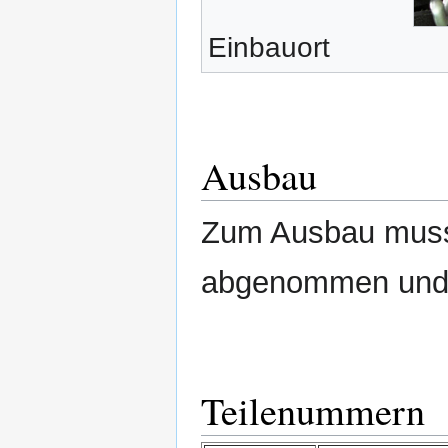
Einbauort
Ausbau
Zum Ausbau muss
abgenommen und 
Teilenummern