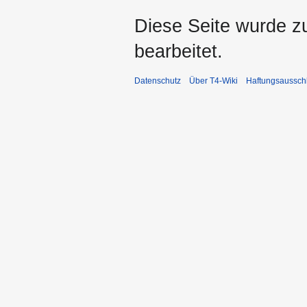
Diese Seite wurde z
bearbeitet.
Datenschutz
Über T4-Wiki
Haftungsaussch