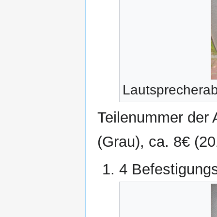
Lautsprechera
Teilenummer der
(Grau), ca. 8€ (20
4 Befestigung