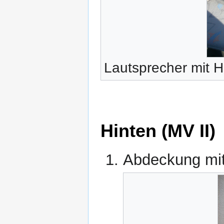
Lautsprecher mit H
Hinten (MV II)
Abdeckung mit