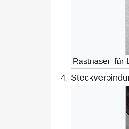
Rastnasen für 
Steckverbindu