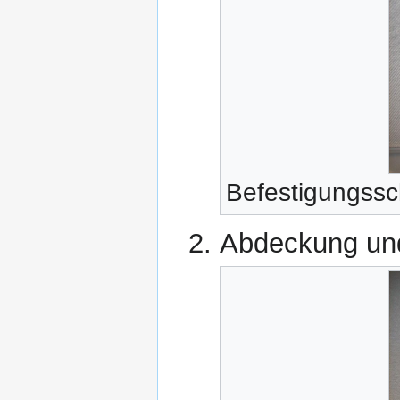
Befestigungssc
Abdeckung un