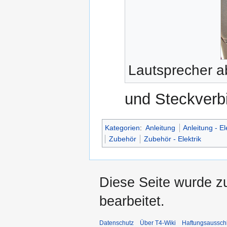
Lautsprecher 
und Steckverb
Kategorien
:
Anleitung
Anleitung - El
Zubehör
Zubehör - Elektrik
Diese Seite wurde z
bearbeitet.
Datenschutz
Über T4-Wiki
Haftungsaussch