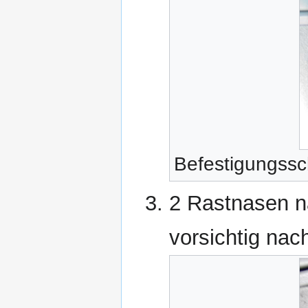
Befestigungssc
2 Rastnasen n
vorsichtig na