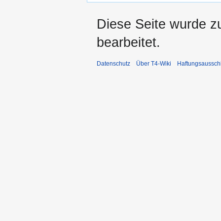
Diese Seite wurde z
bearbeitet.
Datenschutz
Über T4-Wiki
Haftungsaussch