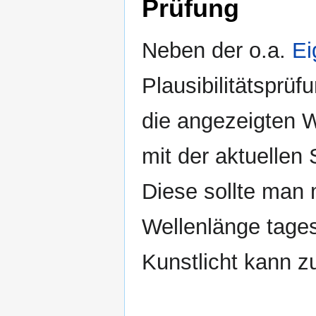
Prüfung
Neben der o.a.
Ei
Plausibilitätsprü
die angezeigten 
mit der aktuellen
Diese sollte man 
Wellenlänge tages
Kunstlicht kann zu