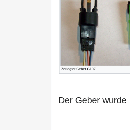
Zerlegter Geber G107
Der Geber wurde 