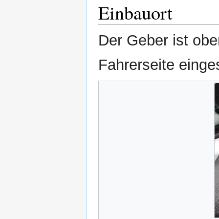
Einbauort
Der Geber ist obe
Fahrerseite einge