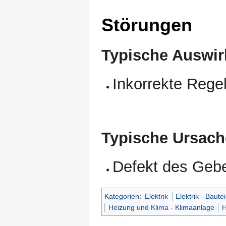
Störungen
Typische Auswir
Inkorrekte Rege
Typische Ursach
Defekt des Gebe
Kategorien
:
Elektrik
Elektrik - Bautei
Heizung und Klima - Klimaanlage
H