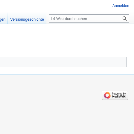
Anmelden
Suche
igen
Versionsgeschichte