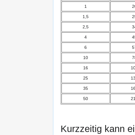
1
2
1,5
2
2,5
3
4
4
6
5
10
7
16
1
25
1
35
1
50
2
Kurzzeitig kann ei