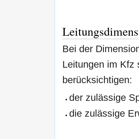
Leitungsdimens
Bei der Dimensio
Leitungen im Kfz 
berücksichtigen:
der zulässige S
die zulässige E