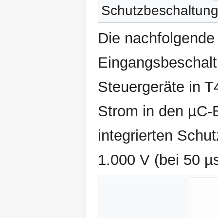
Schutzbeschaltung
Die nachfolgende 
Eingangsbeschaltu
Steuergeräte in T
Strom in den µC-E
integrierten Schu
1.000 V (bei 50 µ