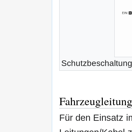
Schutzbeschaltung
Fahrzeugleitun
Für den Einsatz i