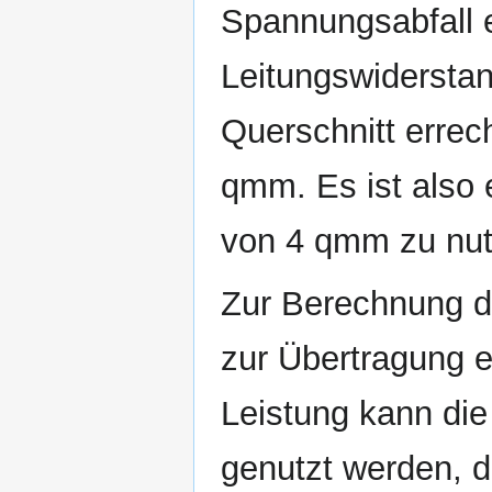
Spannungsabfall e
Leitungswiderstan
Querschnitt errech
qmm. Es ist also 
von 4 qmm zu nut
Zur Berechnung de
zur Übertragung e
Leistung kann die
genutzt werden, d