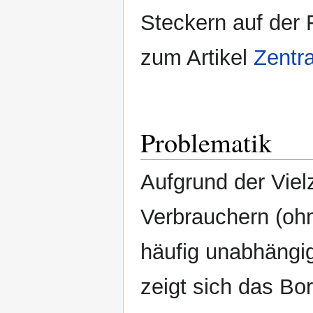
Steckern auf der 
zum Artikel
Zentra
Problematik
Aufgrund der Viel
Verbrauchern (ohm
häufig unabhängi
zeigt sich das Bo