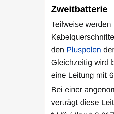
Zweitbatterie
Teilweise werden
Kabelquerschnitte
den
Pluspolen
der
Gleichzeitig wird
eine Leitung mit 
Bei einer angeno
verträgt diese Lei