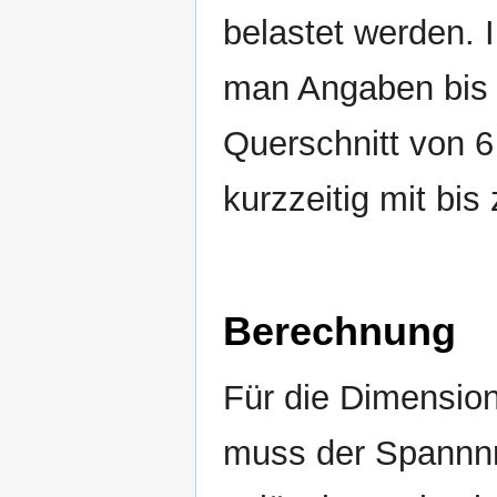
belastet werden. I
man Angaben bis 
Querschnitt von 
kurzzeitig mit bis
Berechnung
Für die Dimension
muss der Spannnn