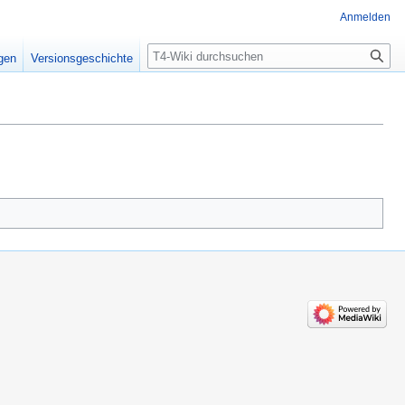
Anmelden
Suche
igen
Versionsgeschichte