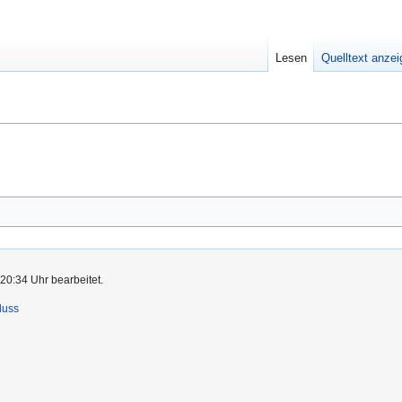
Lesen
Quelltext anze
20:34 Uhr bearbeitet.
luss