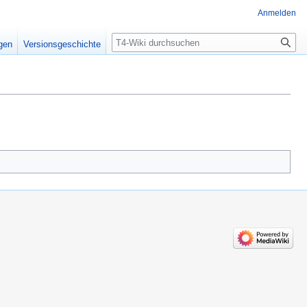
Anmelden
Suche
igen
Versionsgeschichte