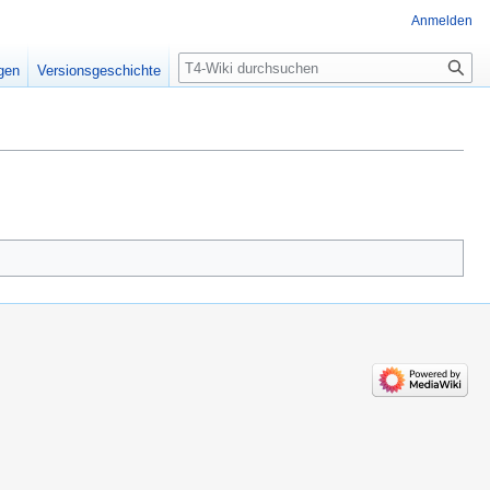
Anmelden
Suche
igen
Versionsgeschichte