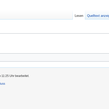
Lesen
Quelltext anze
 11:25 Uhr bearbeitet.
luss