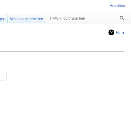
Anmelden
Suche
igen
Versionsgeschichte
Hilfe