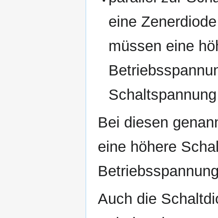
eine Zenerdiode 
müssen eine höh
Betriebsspannun
Schaltspannung
Bei diesen genann
eine höhere Schal
Betriebsspannung
Auch die Schaltd