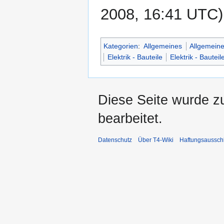
2008, 16:41 UTC)
Kategorien
:
Allgemeines
Allgemeine
Elektrik - Bauteile
Elektrik - Bauteil
Diese Seite wurde z
bearbeitet.
Datenschutz
Über T4-Wiki
Haftungsaussch