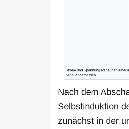
Strom- und Spannungsverlauf an einer in
Schalter gemessen.
Nach dem Abschal
Selbstinduktion d
zunächst in der ur