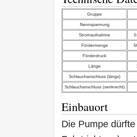
Gruppe
Nennspannung
Stromaufnahme
0
Fördermenge
5
Förderdruck
Länge
Schlauchanschluss (längs)
Schlauchanschluss (senkrecht)
Einbauort
Die Pumpe dürfte 