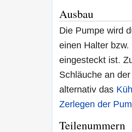
Ausbau
Die Pumpe wird d
einen Halter bzw. 
eingesteckt ist.
Schläuche an de
alternativ das
Küh
Zerlegen der Pu
Teilenummern