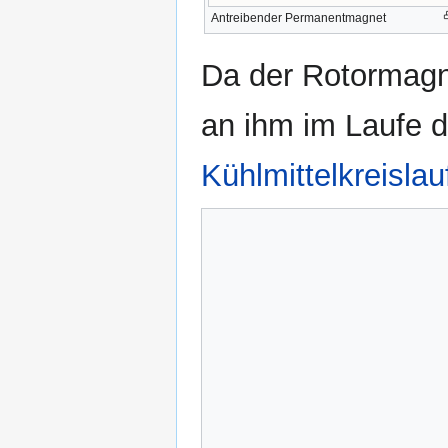
Antreibender Permanentmagnet
Da der Rotormag
an ihm im Laufe d
Kühlmittelkreislau