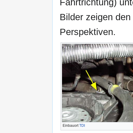
Fahrtrichtung) un
Bilder zeigen den
Perspektiven.
Einbauort
TDI