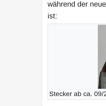
während der neuer
ist:
Stecker ab ca. 09