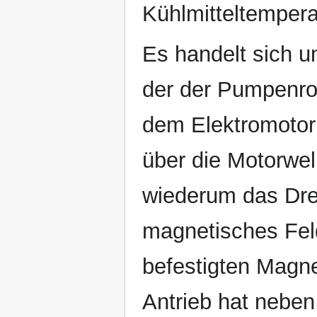
Kühlmitteltempera
Es handelt sich u
der der Pumpenro
dem Elektromotor 
über die Motorwe
wiederum das Dre
magnetisches Fel
befestigten Magne
Antrieb hat neben