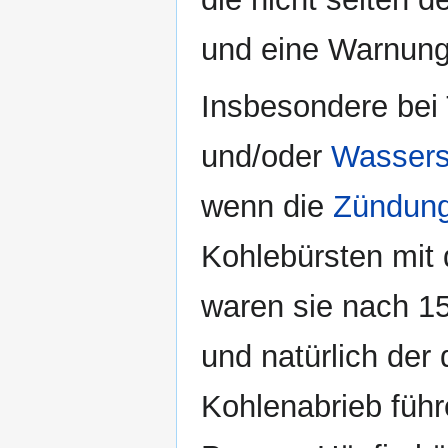
und eine Warnung 
Insbesondere bei
und/oder
Wassers
wenn die
Zündun
Kohlebürsten mit 
waren sie nach 15
und natürlich der
Kohlenabrieb führ