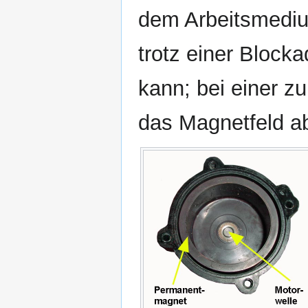
dem Arbeitsmedium
trotz einer Block
kann; bei einer zu
das Magnetfeld ab