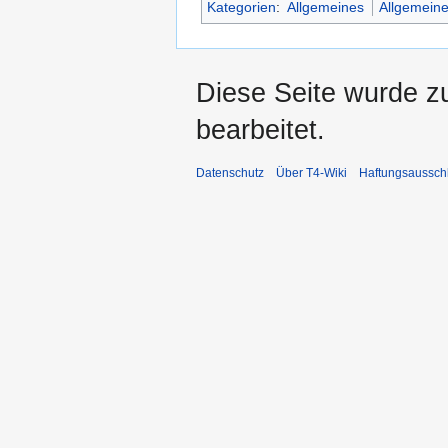
Kategorien
:
Allgemeines
Allgemeine
Diese Seite wurde z
bearbeitet.
Datenschutz
Über T4-Wiki
Haftungsaussch