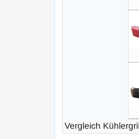
Vergleich Kühlergr