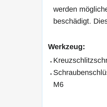
werden mögliche
beschädigt. Dies
Werkzeug:
Kreuzschlitzsch
Schraubenschlü
M6