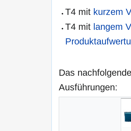
T4 mit
kurzem 
T4 mit
langem 
Produktaufwert
Das nachfolgende 
Ausführungen: