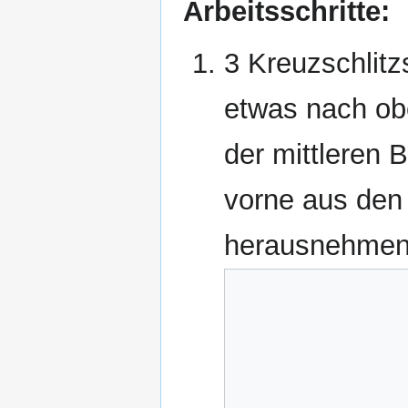
Arbeitsschritte:
3 Kreuzschlitz
etwas nach obe
der mittleren 
vorne aus den
herausnehmen