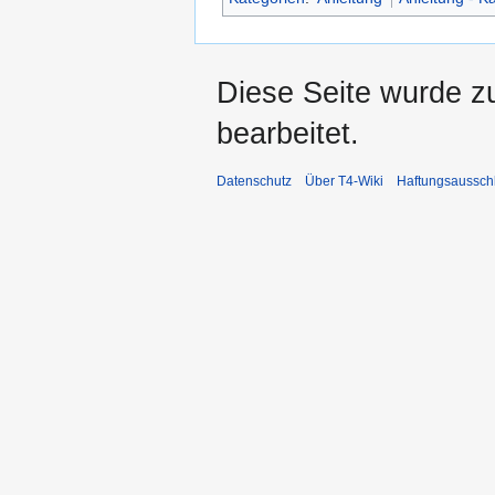
Diese Seite wurde z
bearbeitet.
Datenschutz
Über T4-Wiki
Haftungsaussch