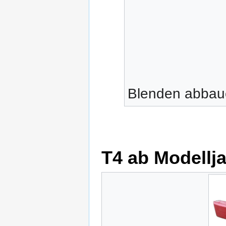
Blenden abbau
T4 ab Modellj