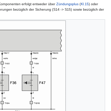
Komponenten erfolgt entweder über
Zündungsplus
(
Kl.15
) oder
erungen bezüglich der Sicherung (S14 -> S15) sowie bezüglich der