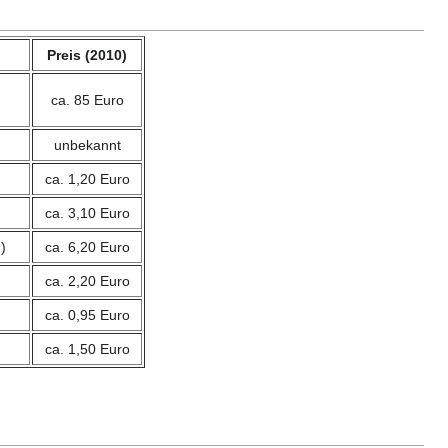
Preis (2010)
ca. 85 Euro
unbekannt
ca. 1,20 Euro
ca. 3,10 Euro
)
ca. 6,20 Euro
ca. 2,20 Euro
ca. 0,95 Euro
ca. 1,50 Euro