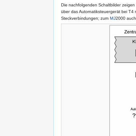
Die nachfolgenden Schaltbilder zeigen 
über das Automatiksteuergerät bei T4 
Steckverbindungen; zum
MJ
2000 auch