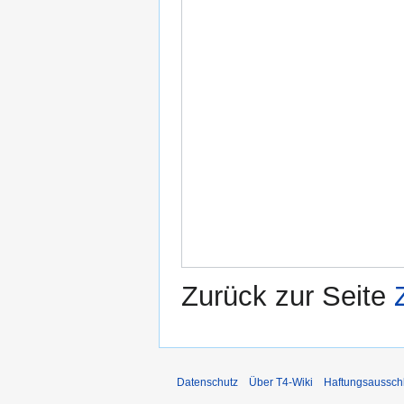
Zurück zur Seite
Datenschutz
Über T4-Wiki
Haftungsaussch