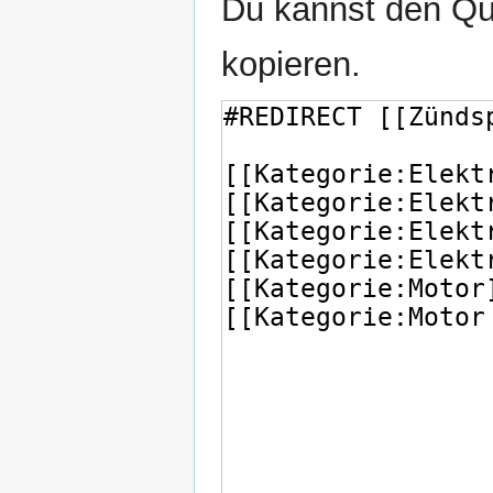
Du kannst den Que
kopieren.