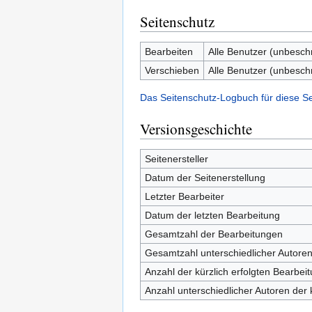
Seitenschutz
Bearbeiten
Alle Benutzer (unbesch
Verschieben
Alle Benutzer (unbesch
Das Seitenschutz-Logbuch für diese S
Versionsgeschichte
Seitenersteller
Datum der Seitenerstellung
Letzter Bearbeiter
Datum der letzten Bearbeitung
Gesamtzahl der Bearbeitungen
Gesamtzahl unterschiedlicher Autore
Anzahl der kürzlich erfolgten Bearbei
Anzahl unterschiedlicher Autoren der 