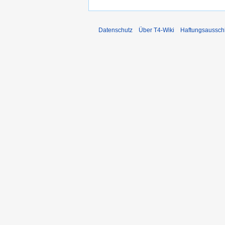
Datenschutz
Über T4-Wiki
Haftungsaussch